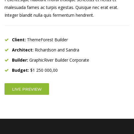
malesuada fames ac turpis egestas. Quisque nec erat erat.
Integer blandit nulla quis fermentum hendrerit.
Client:
ThemeForest Builder
Architect:
Richardson and Sandra
Builder:
GraphicRiver Builder Corporate
Budget:
$1 250 000,00
LIVE PREVIEW