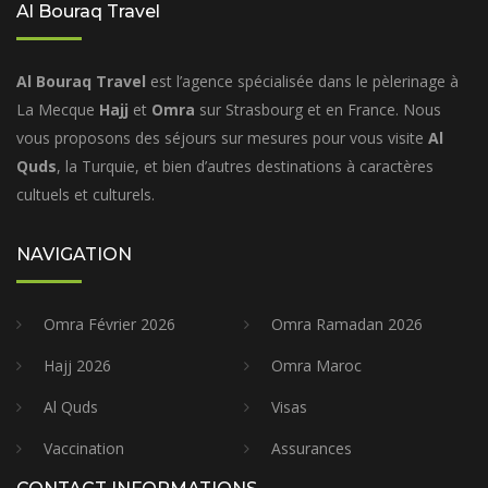
Al Bouraq Travel
Al Bouraq Travel
est l’agence spécialisée dans le pèlerinage à
La Mecque
Hajj
et
Omra
sur Strasbourg et en France. Nous
vous proposons des séjours sur mesures pour vous visite
Al
Quds
, la Turquie, et bien d’autres destinations à caractères
cultuels et culturels.
NAVIGATION
Omra Février 2026
Omra Ramadan 2026
Hajj 2026
Omra Maroc
Al Quds
Visas
Vaccination
Assurances