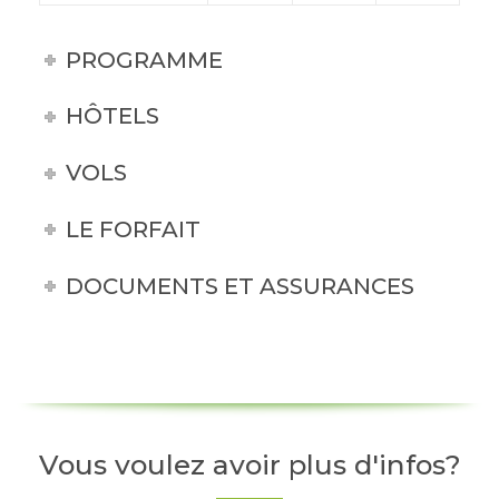
PROGRAMME
HÔTELS
VOLS
LE FORFAIT
DOCUMENTS ET ASSURANCES
Vous voulez avoir plus d'infos?