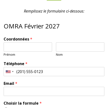
Remplissez le formulaire ci-dessous:
OMRA Février 2027
Coordonnées
*
Prénom
Nom
Téléphone
*
Email
*
Choisir la formule
*