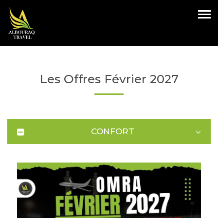
Les Offres Février 2027
CONFORT