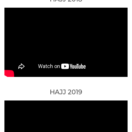
HAJJ 2019