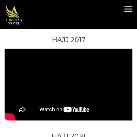
HAJJ 2017
HAJJ 2018