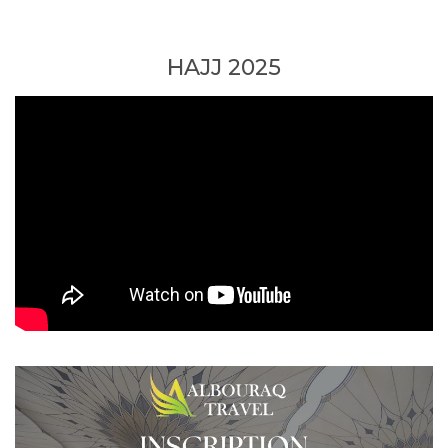
HAJJ 2025