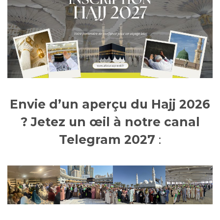
Envie d’un aperçu du Hajj 2026
? Jetez un œil à notre canal
Telegram 2027
: