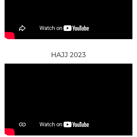
HAJJ 2023