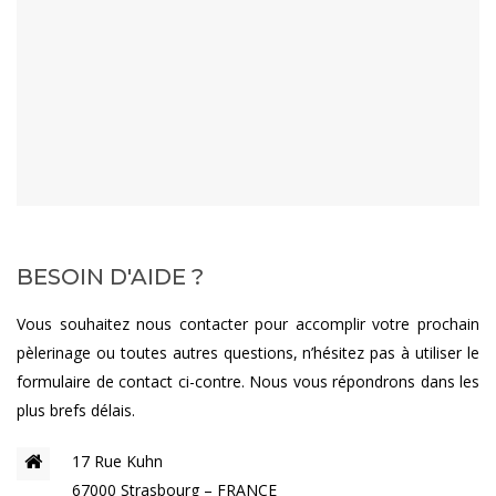
BESOIN D'AIDE ?
Vous souhaitez nous contacter pour accomplir votre prochain
pèlerinage ou toutes autres questions, n’hésitez pas à utiliser le
formulaire de contact ci-contre. Nous vous répondrons dans les
plus brefs délais.
17 Rue Kuhn
67000 Strasbourg – FRANCE