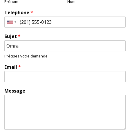
Prénom
Nom
Téléphone
*
Sujet
*
Précisez votre demande
Email
*
Message