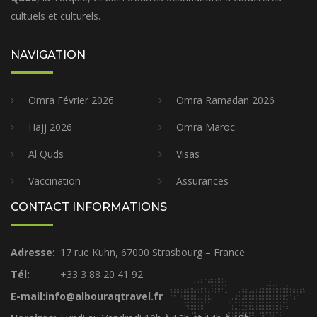
cultuels et culturels.
NAVIGATION
Omra Février 2026
Omra Ramadan 2026
Hajj 2026
Omra Maroc
Al Quds
Visas
Vaccination
Assurances
CONTACT INFORMATIONS
Adresse:
17 rue Kuhn, 67000 Strasbourg – France
Tél:
+33 3 88 20 41 92
E-mail:info@albouraqtravel.fr