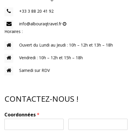
+33 3 88 20 41 92
info@albouraqtravel.fr
Horaires :
Ouvert du Lundi au Jeudi : 10h – 12h et 13h – 18h
Vendredi : 10h – 12h et 15h – 18h
Samedi sur RDV
CONTACTEZ-NOUS !
Coordonnées
*