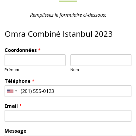
Remplissez le formulaire ci-dessous:
Omra Combiné Istanbul 2023
Coordonnées
*
Prénom
Nom
Téléphone
*
Email
*
Message