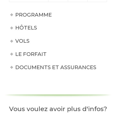
PROGRAMME
HÔTELS
VOLS
LE FORFAIT
DOCUMENTS ET ASSURANCES
Vous voulez avoir plus d'infos?