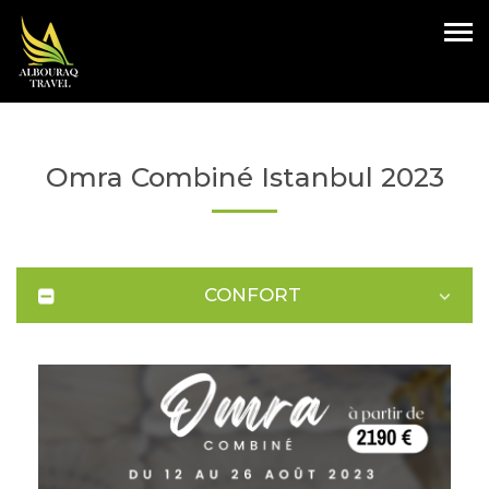
Omra Combiné Istanbul 2023
CONFORT