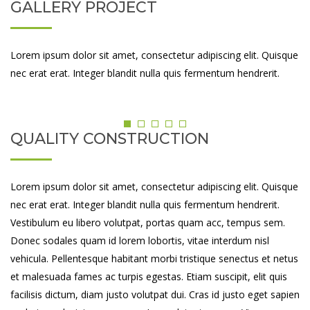
GALLERY PROJECT
Lorem ipsum dolor sit amet, consectetur adipiscing elit. Quisque
nec erat erat. Integer blandit nulla quis fermentum hendrerit.
QUALITY CONSTRUCTION
Lorem ipsum dolor sit amet, consectetur adipiscing elit. Quisque
nec erat erat. Integer blandit nulla quis fermentum hendrerit.
Vestibulum eu libero volutpat, portas quam acc, tempus sem.
Donec sodales quam id lorem lobortis, vitae interdum nisl
vehicula. Pellentesque habitant morbi tristique senectus et netus
et malesuada fames ac turpis egestas. Etiam suscipit, elit quis
facilisis dictum, diam justo volutpat dui. Cras id justo eget sapien