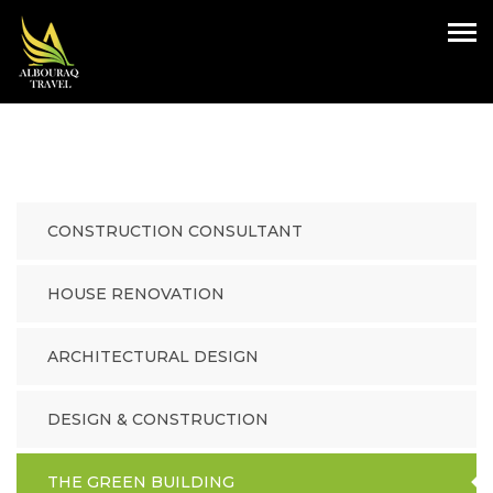
CONSTRUCTION CONSULTANT
HOUSE RENOVATION
ARCHITECTURAL DESIGN
DESIGN & CONSTRUCTION
THE GREEN BUILDING