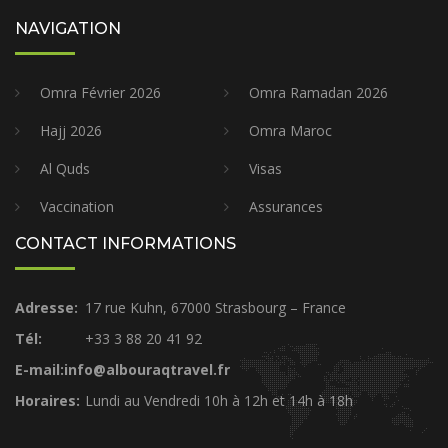
NAVIGATION
Omra Février 2026
Omra Ramadan 2026
Hajj 2026
Omra Maroc
Al Quds
Visas
Vaccination
Assurances
CONTACT INFORMATIONS
Adresse:
17 rue Kuhn, 67000 Strasbourg – France
Tél:
+33 3 88 20 41 92
E-mail:info@albouraqtravel.fr
Horaires:
Lundi au Vendredi 10h à 12h et 14h à 18h